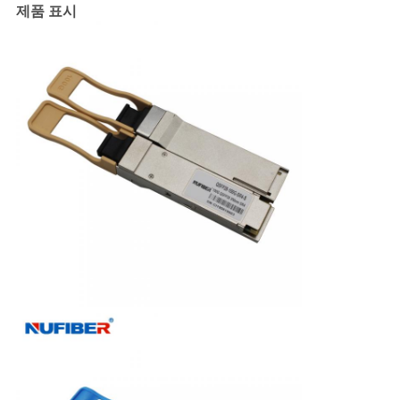
제품 표시