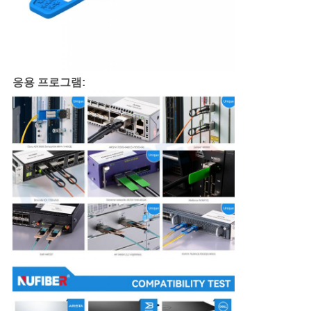
응용 프로그램: