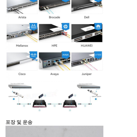
포장 및 운송