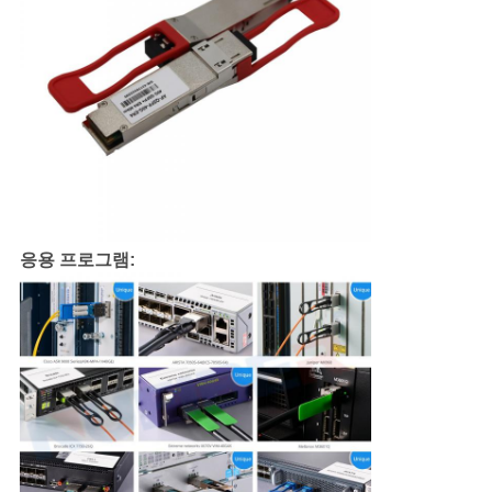
응용 프로그램: