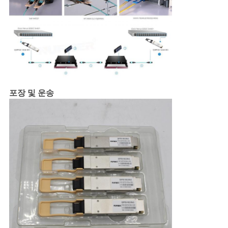
포장 및 운송