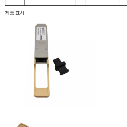
L
제품 표시