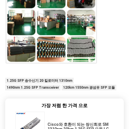
1.25G SFP 송수신기 20 킬로미터 1310nm
1490nm 1.25G SFP Transceiver
120km 1550nm 광섬유 SFP 모듈
가장 저렴 한 가격 으로
Cisco와 호환이 되는 쌍신회로 SM