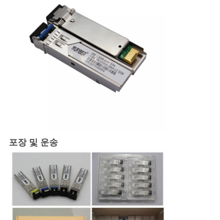
포장 및 운송