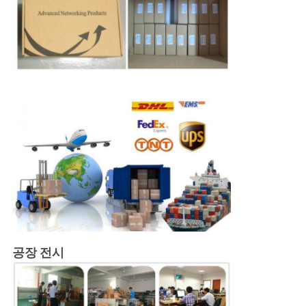
공장 전시