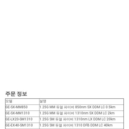
주문 정보
모델
설명
GE-SX-MM850
1.25G MM 듀얼 파이버 850nm SX DDM LC 0.5km
GE-SX-MM1310
1.25G MM 듀얼 파이버 1310nm SX DDM LC 2km
GE-LX20-SM1310
1.25G SM 듀얼 파이버 1310nm LX DDM LC 20km
GE-EX40-SM1310
1.25G SM 듀얼 파이버 1310 DFB DDM LC 40km