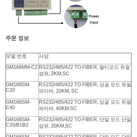
주문 정보
모델 번호
사양
GM168MM-C2
RS232/485/422 TO FIBER, 멀티모드 듀얼
섬유, 2KM,SC
GM168SM-
RS232/485/422 TO FIBER, 싱글 모드 듀얼
C20
파이버, 20KM, SC
GM168SM-
RS232/485/422 TO FIBER, 싱글 모드 듀얼
C40
파이버, 40KM,SC
GM168SM-
RS232/485/422 TO FIBER, 단일 모드 단일
C20/B1B2
섬유, 20KM,SC
GM168SM-
RS232/485/422 TO FIBER, 단일 모드 단일