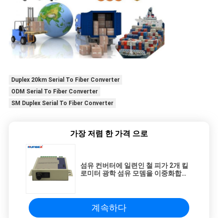
Duplex 20km Serial To Fiber Converter
ODM Serial To Fiber Converter
SM Duplex Serial To Fiber Converter
가장 저렴 한 가격 으로
섬유 컨버터에 일련인 철 피가 2개 킬
로미터 광학 섬유 모뎀을 이중화합니
다
계속하다