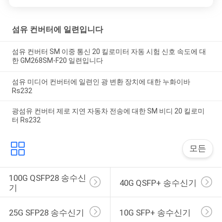
섬유 컨버터에 일련입니다
섬유 컨버터 SM 이중 통신 20 킬로미터 자동 시험 신호 속도에 대
한 GM268SM-F20 일련입니다
섬유 미디어 컨버터에 일련인 광 변환 장치에 대한 누화이바
Rs232
광섬유 컨버터 제로 지연 자동차 전송에 대한 SM 비디 20 킬로미
터 Rs232
모든
100G QSFP28 송수신
40G QSFP+ 송수신기
기
25G SFP28 송수신기
10G SFP+ 송수신기