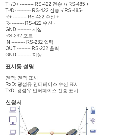
T+/D+ --------- RS-422 전송 +/ RS-485 +
T-/D- --------- RS-422 전송 -/ RS-485-
R+ --------- RS-422 수신 +
R- -------- RS-422 수신 ∙
GND --------- 지상
RS-232 포트
IN --------- RS-232 입력
OUT --------- RS-232 출력
GND --------- 지상
표시등 설명
전력: 전력 표시
RxD: 광섬유 인터페이스 수신 표시
TxD: 광섬유 인터페이스 전송 표시
신청서