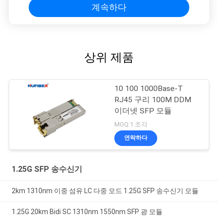
계속하다
상위 제품
10 100 1000Base-T
RJ45 구리 100M DDM
이더넷 SFP 모듈
MOQ:1 조각
연락하다
1.25G SFP 송수신기
2km 1310nm 이중 섬유 LC 다중 모드 1.25G SFP 송수신기 모듈
1.25G 20km Bidi SC 1310nm 1550nm SFP 광 모듈