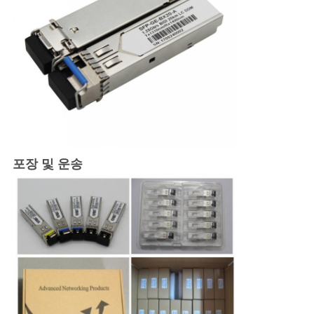
포장 및 운송