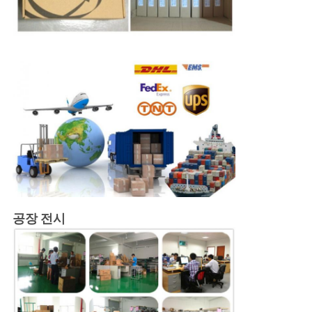
공장 전시