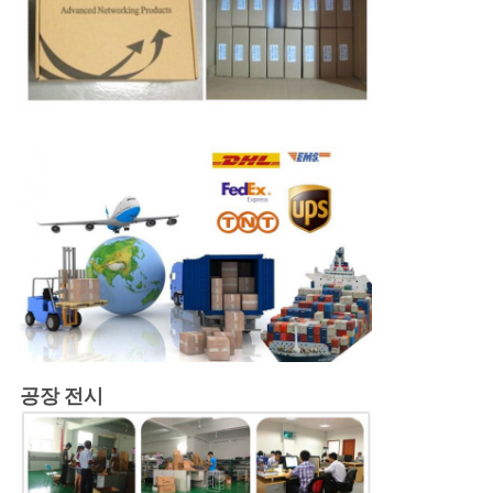
공장 전시