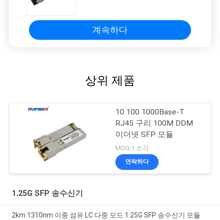
계속하다
상위 제품
10 100 1000Base-T
RJ45 구리 100M DDM
이더넷 SFP 모듈
MOQ:1 조각
연락하다
1.25G SFP 송수신기
2km 1310nm 이중 섬유 LC 다중 모드 1.25G SFP 송수신기 모듈