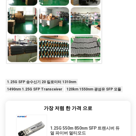
1.25G SFP 송수신기 20 킬로미터 1310nm
1490nm 1.25G SFP Transceiver
120km 1550nm 광섬유 SFP 모듈
가장 저렴 한 가격 으로
1.25G 550m 850nm SFP 트랜시버 듀
얼 파이버 멀티모드