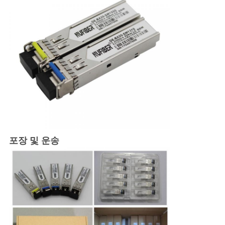
포장 및 운송