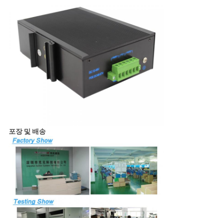
포장 및 배송