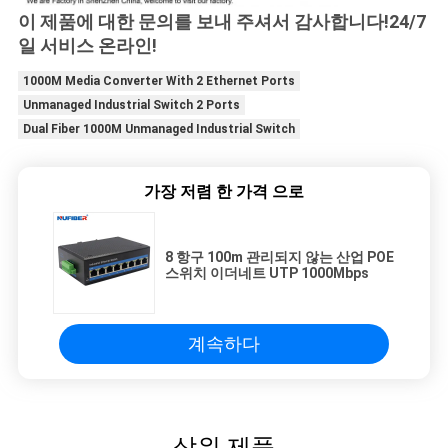
이 제품에 대한 문의를 보내 주셔서 감사합니다!24/7
일 서비스 온라인!
1000M Media Converter With 2 Ethernet Ports
Unmanaged Industrial Switch 2 Ports
Dual Fiber 1000M Unmanaged Industrial Switch
가장 저렴 한 가격 으로
8 항구 100m 관리되지 않는 산업 POE
스위치 이더네트 UTP 1000Mbps
계속하다
상위 제품