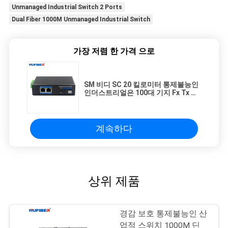
Unmanaged Industrial Switch 2 Ports
Dual Fiber 1000M Unmanaged Industrial Switch
가장 저렴 한 가격 으로
SM 비디 SC 20 킬로미터 통제불능인
인더스트리얼은 100대 기지 Fx Tx 미
디어 컨버터를 바꿉니다
계속하다
상위 제품
경감 보호 통제불능인 산
업적 스위치 1000M 딘