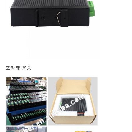
포장 및 운송