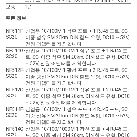
보증
1년
주문 정보
NF511F-
산업용 10/100M 1 섬유 포트 + 1 RJ45 포트, SC,
SC20
이중 섬유 SM 20km, DIN 철도 유형, DC10 ~ 52V,
전원 어댑터를 제외합니다
NF511G-
산업용 10/100/1000M 1 섬유 포트 + 1 RJ45 포
SC20
트, SC, 이중 섬유 SM 20km, DIN 철도 유형, DC10
~ 52V, 전원 어댑터를 제외합니다
NF512F-
산업용 10/100M 1 광선 포트 + 2 RJ45 포트, SC,
SC20
이중 광선 SM 20km, DIN 철도 유형, DC10 ~ 52V,
전원 어댑터를 제외합니다.
NF512G-
산업용 10/100/1000M 1 섬유 포트 + 2 RJ45 포
SC20
트, SC, 이중 섬유 SM 20km, DIN 철도 유형, DC10
~ 52V, 전원 어댑터를 제외합니다
NF514F-
산업용 10/100M 1 섬유 포트 + 4 RJ45 포트, SC,
SC20
이중 섬유 SM 20km, DIN 철도 유형, DC10 ~ 52V,
전원 어댑터를 제외합니다
NF514G-
산업용 10/100/1000M 1 광선 포트 + 4 RJ45 포
SC20
트, SC, 이중 광선 SM 20km, DIN 철도 유형, DC10