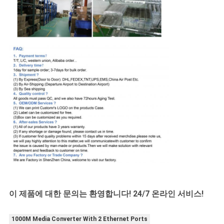
이 제품에 대한 문의는 환영합니다! 24/7 온라인 서비스!
1000M Media Converter With 2 Ethernet Ports