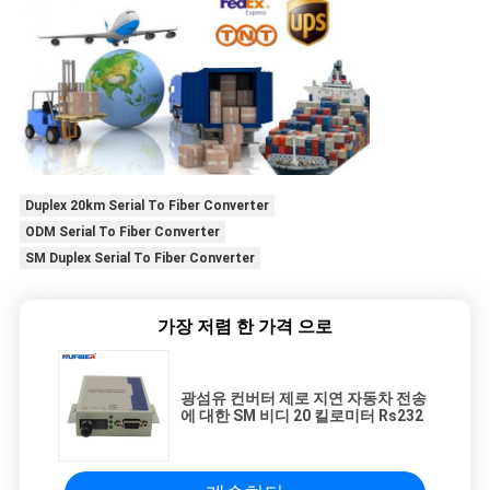
Duplex 20km Serial To Fiber Converter
ODM Serial To Fiber Converter
SM Duplex Serial To Fiber Converter
가장 저렴 한 가격 으로
광섬유 컨버터 제로 지연 자동차 전송
에 대한 SM 비디 20 킬로미터 Rs232