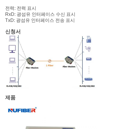
전력: 전력 표시
RxD: 광섬유 인터페이스 수신 표시
TxD: 광섬유 인터페이스 전송 표시
신청서
제품