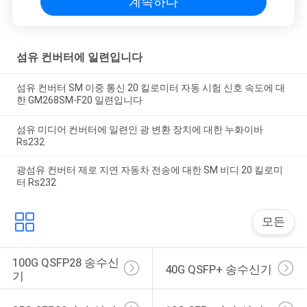
계속하다
섬유 컨버터에 일련입니다
섬유 컨버터 SM 이중 통신 20 킬로미터 자동 시험 신호 속도에 대
한 GM268SM-F20 일련입니다
섬유 미디어 컨버터에 일련인 광 변환 장치에 대한 누화이바
Rs232
광섬유 컨버터 제로 지연 자동차 전송에 대한 SM 비디 20 킬로미
터 Rs232
모든
100G QSFP28 송수신
40G QSFP+ 송수신기
기