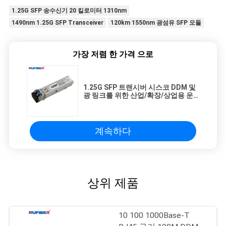
1.25G SFP 송수신기 20 킬로미터 1310nm
1490nm 1.25G SFP Transceiver
120km 1550nm 광섬유 SFP 모듈
가장 저렴 한 가격 으로
1.25G SFP 트랜시버 시스코 DDM 및
광 링크를 위한 산업/확장/상업용 운
영 온도 범위와 호환
계속하다
상위 제품
10 100 1000Base-T