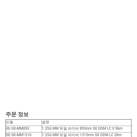
주문 정보
모델
설명
GE-SX-MM850
1.25G MM 듀얼 파이버 850nm SX DDM LC 0.5km
GE-SX-MM1310
1.25G MM 듀얼 파이버 1310nm SX DDM LC 2km