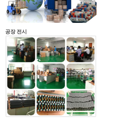
공장 전시