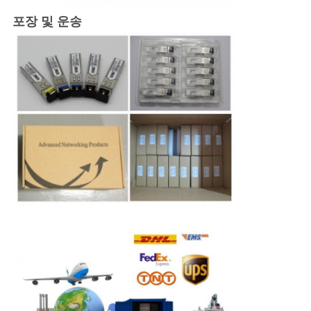
포장 및 운송