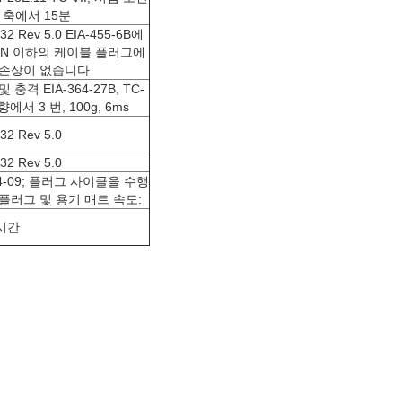
,Z 축에서 15분
32 Rev 5.0 EIA-455-6B에
0N 이하의 케이블 플러그에
손상이 없습니다.
 충격 EIA-364-27B, TC-
향에서 3 번, 100g, 6ms
32 Rev 5.0
32 Rev 5.0
64-09; 플러그 사이클을 수행
플러그 및 용기 매트 속도:
/시간