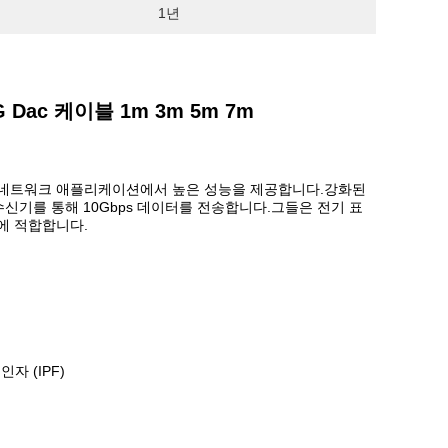
1년
 Dac 케이블 1m 3m 5m 7m
10GbE) 네트워크 애플리케이션에서 높은 성능을 제공합니다.강화된
신기를 통해 10Gbps 데이터를 전송합니다.그들은 전기 표
472에 적합합니다.
자 (IPF)