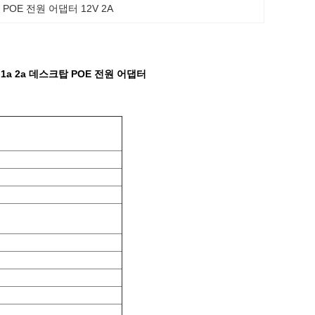
, 
POE 전원 어댑터 12V 2A
a 1a 2a 데스크탑 POE 전원 어댑터