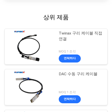
상위 제품
Twinax 구리 케이블 직접
연결
MOQ:1 조각
연락하다
DAC 수동 구리 케이블
MOQ:1 조각
연락하다