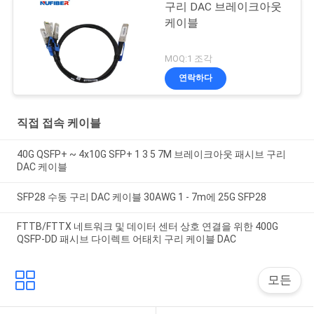
구리 DAC 브레이크아웃
케이블
MOQ:1 조각
연락하다
직접 접속 케이블
40G QSFP+ ~ 4x10G SFP+ 1 3 5 7M 브레이크아웃 패시브 구리
DAC 케이블
SFP28 수동 구리 DAC 케이블 30AWG 1 - 7m에 25G SFP28
FTTB/FTTX 네트워크 및 데이터 센터 상호 연결을 위한 400G
QSFP-DD 패시브 다이렉트 어태치 구리 케이블 DAC
모든