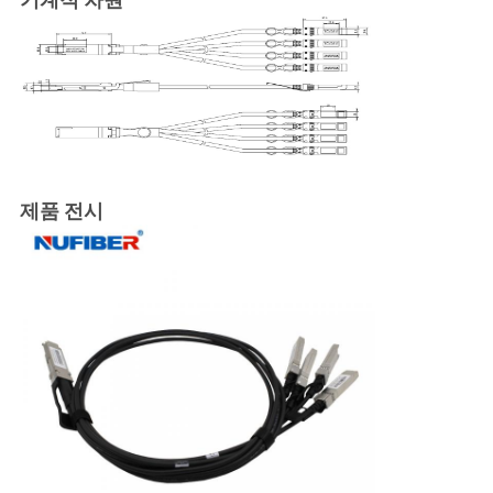
제품 전시