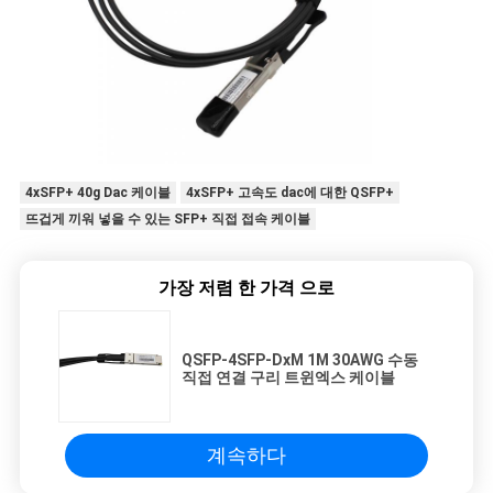
4xSFP+ 40g Dac 케이블
4xSFP+ 고속도 dac에 대한 QSFP+
뜨겁게 끼워 넣을 수 있는 SFP+ 직접 접속 케이블
가장 저렴 한 가격 으로
QSFP-4SFP-DxM 1M 30AWG 수동
직접 연결 구리 트윈엑스 케이블
계속하다