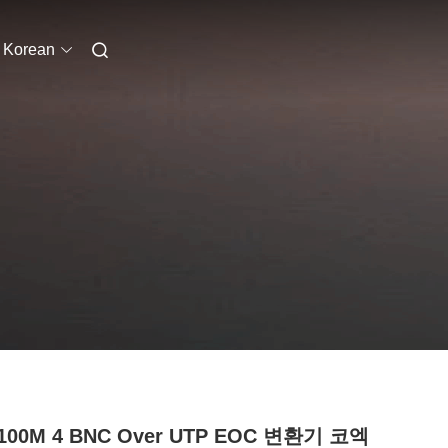
Korean
/ 100M 4 BNC Over UTP EOC 변환기 코엑