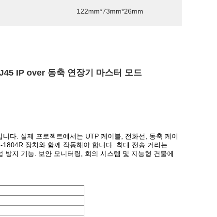
122mm*73mm*26mm
-RJ45 IP over 동축 연장기 마스터 모드
입니다. 실제 프로젝트에서는 UTP 케이블, 전화선, 동축 케이
F-1804R 장치와 함께 작동해야 합니다. 최대 전송 거리는
간섭 방지 기능. 보안 모니터링, 회의 시스템 및 지능형 건물에