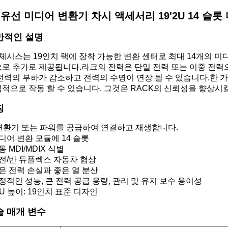
유선 미디어 변환기 차시 액세서리 19'2U 14 슬롯
반적인 설명
 체시스는 19인치 랙에 장착 가능한 변환 센터로 최대 14개의 
로 추가로 제공됩니다.라크의 전력은 단일 전력 또는 이중 전력으
전력의 부하가 감소하고 전력의 수명이 연장 될 수 있습니다.한 
적으로 작동 할 수 있습니다. 그것은 RACK의 신뢰성을 향상시
징
 변환기 또는 파워를 공급하여 연결하고 재생합니다.
디어 변환 모듈에 14 슬롯
동 MDI/MDIX 식별
전/반 듀플렉스 자동차 협상
은 전력 손실과 좋은 열 분산
정적인 성능, 큰 전력 공급 용량, 관리 및 유지 보수 용이성
 2U 높이: 19인치 표준 디자인
술 매개 변수