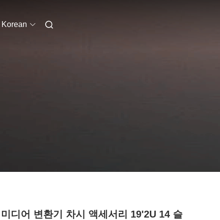
Korean
미디어 변환기 차시 액세서리 19'2U 14 슬