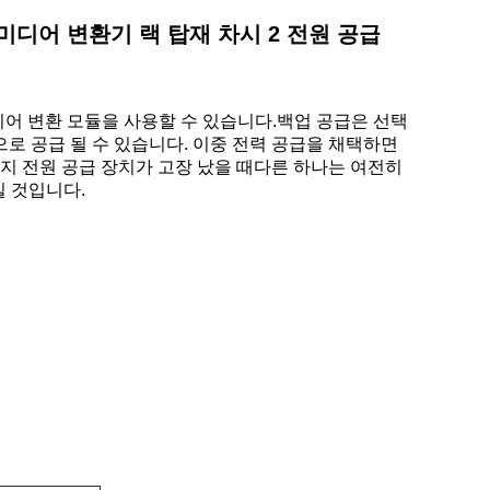
 미디어 변환기 랙 탑재 차시 2 전원 공급
미디어 변환 모듈을 사용할 수 있습니다.백업 공급은 선택
로 공급 될 수 있습니다. 이중 전력 공급을 채택하면
가지 전원 공급 장치가 고장 났을 때다른 하나는 여전히
킬 것입니다.