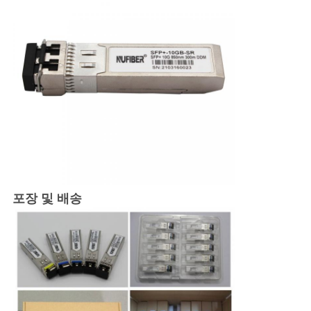
포장 및 배송