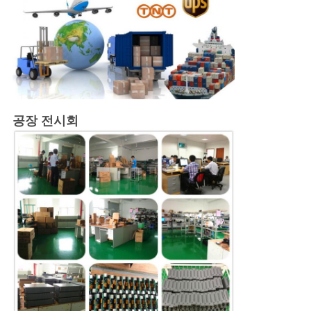
공장 전시회