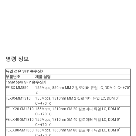
명령 정보
듀얼 섬유 SFP 송수신기
부품번호
제품 설명
155Mbp/s SFP 송수신기
FE-SX-MM850
155Mbps, 850nm MM 2 킬로미터 듀얼 LC, DDM 0' C~+70'
Ｃ
FE-SX-MM1310
155Mbps, 1310nm MM 2 킬로미터 듀얼 LC, DDM 0'
C~+70' Ｃ
FE-LX20-SM1310
155Mbps, 1310nm SM 20 킬로미터 듀얼 LC, DDM 0'
C~+70' Ｃ
FE-LX40-SM1310
155Mbps, 1310nm SM 40 킬로미터 듀얼 LC, DDM 0'
C~+70' Ｃ
FE-LX80-SM1550
155Mbps, 1550nm SM 80 킬로미터 듀얼 LC, DDM 0'
C~+70' Ｃ