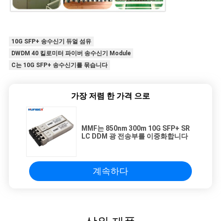
10G SFP+ 송수신기 듀얼 섬유
DWDM 40 킬로미터 파이버 송수신기 Module
C는 10G SFP+ 송수신기를 묶습니다
가장 저렴 한 가격 으로
MMF는 850nm 300m 10G SFP+ SR
LC DDM 광 전송부를 이중화합니다
계속하다