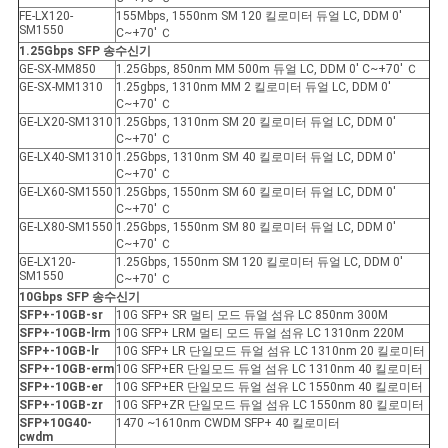
FE-LX120-
155Mbps, 1550nm SM 120 킬로미터 듀얼 LC, DDM 0'
SM1550
C~+70' Ｃ
1.25Gbps SFP 송수신기
GE-SX-MM850
1.25Gbps, 850nm MM 500m 듀얼 LC, DDM 0' C~+70' Ｃ
GE-SX-MM1310
1.25gbps, 1310nm MM 2 킬로미터 듀얼 LC, DDM 0'
C~+70' Ｃ
GE-LX20-SM1310
1.25Gbps, 1310nm SM 20 킬로미터 듀얼 LC, DDM 0'
C~+70' Ｃ
GE-LX40-SM1310
1.25Gbps, 1310nm SM 40 킬로미터 듀얼 LC, DDM 0'
C~+70' Ｃ
GE-LX60-SM1550
1.25Gbps, 1550nm SM 60 킬로미터 듀얼 LC, DDM 0'
C~+70' Ｃ
GE-LX80-SM1550
1.25Gbps, 1550nm SM 80 킬로미터 듀얼 LC, DDM 0'
C~+70' Ｃ
GE-LX120-
1.25Gbps, 1550nm SM 120 킬로미터 듀얼 LC, DDM 0'
SM1550
C~+70' Ｃ
10Gbps SFP 송수신기
SFP+-10GB-sr
10G SFP+ SR 멀티 모드 듀얼 섬유 LC 850nm 300M
SFP+-10GB-lrm
10G SFP+ LRM 멀티 모드 듀얼 섬유 LC 1310nm 220M
SFP+-10GB-lr
10G SFP+ LR 단일모드 듀얼 섬유 LC 1310nm 20 킬로미터
SFP+-10GB-erm
10G SFP+ER 단일모드 듀얼 섬유 LC 1310nm 40 킬로미터
SFP+-10GB-er
10G SFP+ER 단일모드 듀얼 섬유 LC 1550nm 40 킬로미터
SFP+-10GB-zr
10G SFP+ZR 단일모드 듀얼 섬유 LC 1550nm 80 킬로미터
SFP+10G40-
1470 ~1610nm CWDM SFP+ 40 킬로미터
cwdm