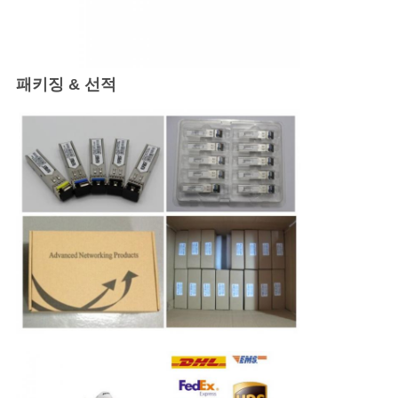
패키징 & 선적