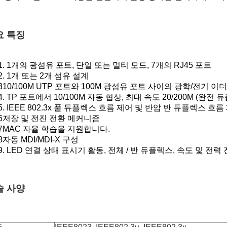
요 특징
1. 1개의 광섬유 포트, 단일 또는 멀티 모드, 7개의 RJ45 포트
2. 1개 또는 2개 섬유 설계
310/100M UTP 포트와 100M 광섬유 포트 사이의 광학/전기 
4. TP 포트에서 10/100M 자동 협상, 최대 속도 20/200M (완전 
5. IEEE 802.3x 풀 듀플렉스 흐름 제어 및 반압 반 듀플렉스 흐
6저장 및 전진 전환 메커니즘
7MAC 자율 학습을 지원합니다.
8자동 MDI/MDI-X 구성
9. LED 연결 상태 표시기 활동, 전체 / 반 듀플렉스, 속도 및 전력
술 사양