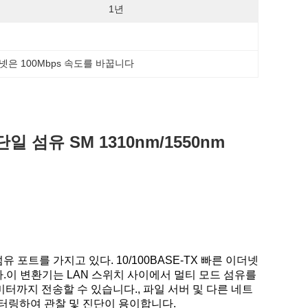
1년
넷은 100Mbps 속도를 바꿉니다
x 단일 섬유 SM 1310nm/1550nm
섬유 포트를 가지고 있다. 10/100BASE-TX 빠른 이더넷
다.이 변환기는 LAN 스위치 사이에서 멀티 모드 섬유를
미터까지 전송할 수 있습니다., 파일 서버 및 다른 네트
니터링하여 관찰 및 진단이 용이합니다.