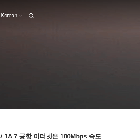
Korean
V 1A 7 공항 이더넷은 100Mbps 속도