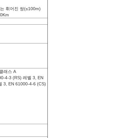
하는 휘어진 쌍(≤100m)
00Km
 클래스 A
-4-3 (RS) 레벨 3, EN
 3, EN 61000-4-6 (CS)