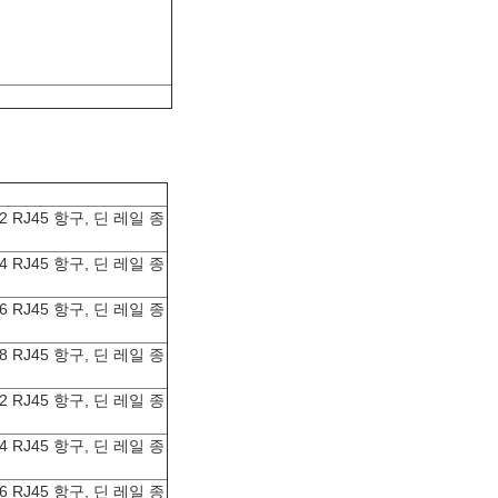
 2 RJ45 항구, 딘 레일 종
 4 RJ45 항구, 딘 레일 종
 6 RJ45 항구, 딘 레일 종
 8 RJ45 항구, 딘 레일 종
 2 RJ45 항구, 딘 레일 종
 4 RJ45 항구, 딘 레일 종
 6 RJ45 항구, 딘 레일 종