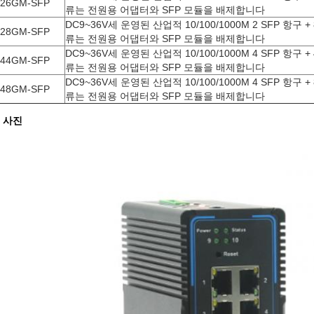
26GM-SFP
류는 전원용 어댑터와 SFP 모듈을 배제합니다
DC9~36V세 운영된 산업적 10/100/1000M 2 SFP 항구 +
28GM-SFP
류는 전원용 어댑터와 SFP 모듈을 배제합니다
DC9~36V세 운영된 산업적 10/100/1000M 4 SFP 항구 +
44GM-SFP
류는 전원용 어댑터와 SFP 모듈을 배제합니다
DC9~36V세 운영된 산업적 10/100/1000M 4 SFP 항구 +
48GM-SFP
류는 전원용 어댑터와 SFP 모듈을 배제합니다
 사진