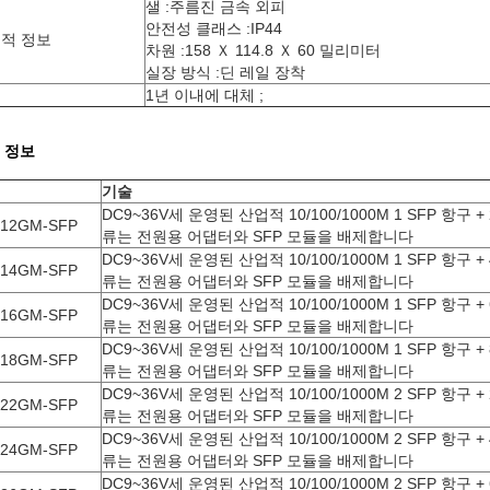
샐 :주름진 금속 외피
안전성 클래스 :IP44
적 정보
차원 :158 Ｘ 114.8 Ｘ 60 밀리미터
실장 방식 :딘 레일 장착
증
1년 이내에 대체 ;
 정보
델
기술
DC9~36V세 운영된 산업적 10/100/1000M 1 SFP 항구 +
12GM-SFP
류는 전원용 어댑터와 SFP 모듈을 배제합니다
DC9~36V세 운영된 산업적 10/100/1000M 1 SFP 항구 +
14GM-SFP
류는 전원용 어댑터와 SFP 모듈을 배제합니다
DC9~36V세 운영된 산업적 10/100/1000M 1 SFP 항구 +
16GM-SFP
류는 전원용 어댑터와 SFP 모듈을 배제합니다
DC9~36V세 운영된 산업적 10/100/1000M 1 SFP 항구 +
18GM-SFP
류는 전원용 어댑터와 SFP 모듈을 배제합니다
DC9~36V세 운영된 산업적 10/100/1000M 2 SFP 항구 +
22GM-SFP
류는 전원용 어댑터와 SFP 모듈을 배제합니다
DC9~36V세 운영된 산업적 10/100/1000M 2 SFP 항구 +
24GM-SFP
류는 전원용 어댑터와 SFP 모듈을 배제합니다
DC9~36V세 운영된 산업적 10/100/1000M 2 SFP 항구 +