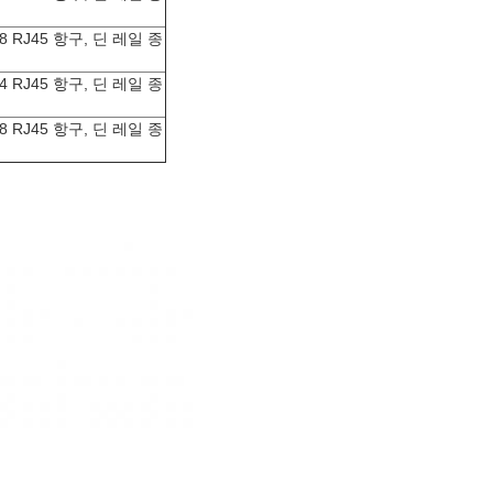
 8 RJ45 항구, 딘 레일 종
 4 RJ45 항구, 딘 레일 종
 8 RJ45 항구, 딘 레일 종