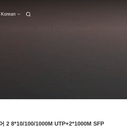
Korean
 2 8*10/100/1000M UTP+2*1000M SFP