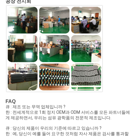
공장 전시회
FAQ
큐 : 제조 또는 무역 업체입니까 ?
한 : 전세계적으로 1회 정지 OEM과 ODM 서비스를 모든 파트너들에
게 제공하면서, 우리는 섬유 광학품의 전문적 제조입니다.
큐 : 당신의 제품이 우리의 기준에 따르고 있습니까 ?
한 : 예, 당신이 예를 들어 요구한 것처럼 자사 제품은 검사를 통과할