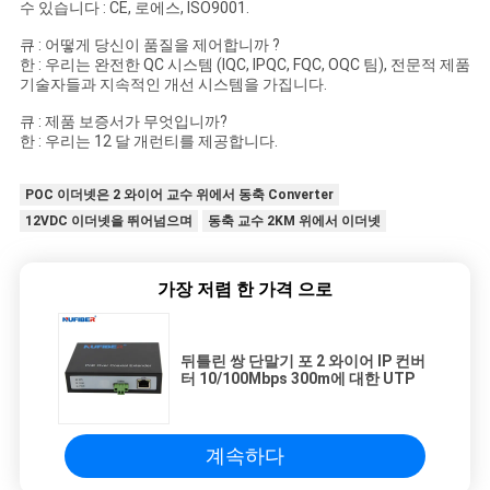
수 있습니다 : CE, 로에스, ISO9001.
큐 : 어떻게 당신이 품질을 제어합니까 ?
한 : 우리는 완전한 QC 시스템 (IQC, IPQC, FQC, OQC 팀), 전문적 제품
기술자들과 지속적인 개선 시스템을 가집니다.
큐 : 제품 보증서가 무엇입니까?
한 : 우리는 12 달 개런티를 제공합니다.
POC 이더넷은 2 와이어 교수 위에서 동축 Converter
12VDC 이더넷을 뛰어넘으며
동축 교수 2KM 위에서 이더넷
가장 저렴 한 가격 으로
뒤틀린 쌍 단말기 포 2 와이어 IP 컨버
터 10/100Mbps 300m에 대한 UTP
계속하다