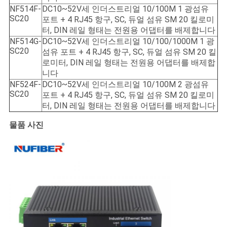
NF514F-
DC10~52V세 인더스트리얼 10/100M 1 광섬유
SC20
포트 + 4 RJ45 항구, SC, 듀얼 섬유 SM 20 킬로미
터, DIN 레일 형태는 전원용 어댑터를 배제합니다
NF514G-
DC10~52V세 인더스트리얼 10/100/1000M 1 광
SC20
섬유 포트 + 4 RJ45 항구, SC, 듀얼 섬유 SM 20 킬
로미터, DIN 레일 형태는 전원용 어댑터를 배제합
니다
NF524F-
DC10~52V세 인더스트리얼 10/100M 2 광섬유
SC20
포트 + 4 RJ45 항구, SC, 듀얼 섬유 SM 20 킬로미
터, DIN 레일 형태는 전원용 어댑터를 배제합니다
물품 사진