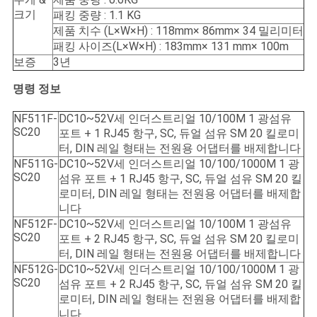
크기
패킹 중량 : 1.1 KG
제품 치수 (L×W×H) : 118mm× 86mm× 34 밀리미터
패킹 사이즈(L×W×H) : 183mm× 131 mm× 100m
보증
3년
명령 정보
NF511F-
DC10~52V세 인더스트리얼 10/100M 1 광섬유
SC20
포트 + 1 RJ45 항구, SC, 듀얼 섬유 SM 20 킬로미
터, DIN 레일 형태는 전원용 어댑터를 배제합니다
NF511G-
DC10~52V세 인더스트리얼 10/100/1000M 1 광
SC20
섬유 포트 + 1 RJ45 항구, SC, 듀얼 섬유 SM 20 킬
로미터, DIN 레일 형태는 전원용 어댑터를 배제합
니다
NF512F-
DC10~52V세 인더스트리얼 10/100M 1 광섬유
SC20
포트 + 2 RJ45 항구, SC, 듀얼 섬유 SM 20 킬로미
터, DIN 레일 형태는 전원용 어댑터를 배제합니다
NF512G-
DC10~52V세 인더스트리얼 10/100/1000M 1 광
SC20
섬유 포트 + 2 RJ45 항구, SC, 듀얼 섬유 SM 20 킬
로미터, DIN 레일 형태는 전원용 어댑터를 배제합
니다