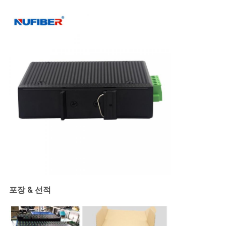
포장 & 선적