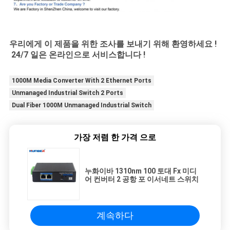
우리에게 이 제품을 위한 조사를 보내기 위해 환영하세요 !
24/7 일은 온라인으로 서비스합니다 !
1000M Media Converter With 2 Ethernet Ports
Unmanaged Industrial Switch 2 Ports
Dual Fiber 1000M Unmanaged Industrial Switch
가장 저렴 한 가격 으로
누화이바 1310nm 100 토대 Fx 미디
어 컨버터 2 공항 포 이서네트 스위치
계속하다