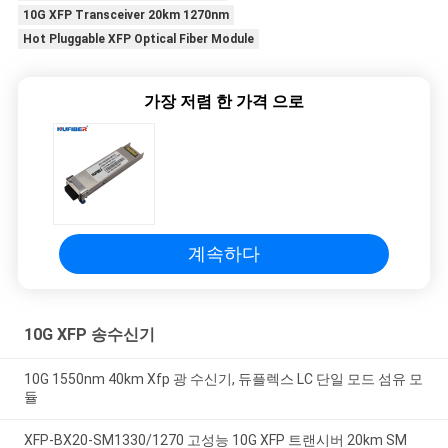
10G XFP Transceiver 20km 1270nm
Hot Pluggable XFP Optical Fiber Module
가장 저렴 한 가격 으로
계속하다
10G XFP 송수신기
10G 1550nm 40km Xfp 광 수신기, 듀플렉스 LC 단일 모드 섬유 모
듈
XFP-BX20-SM1330/1270 고성능 10G XFP 트랜시버 20km SM