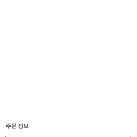
주문 정보