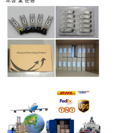
포장 및 운송